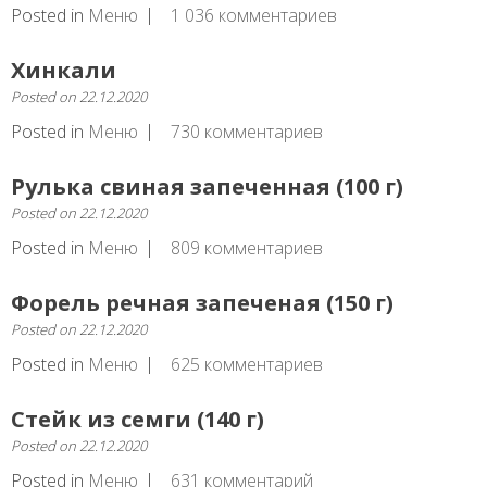
Posted in
Меню
1 036 комментариев
Хинкали
Posted on
22.12.2020
Posted in
Меню
730 комментариев
Рулька свиная запеченная (100 г)
Posted on
22.12.2020
Posted in
Меню
809 комментариев
Форель речная запеченая (150 г)
Posted on
22.12.2020
Posted in
Меню
625 комментариев
Стейк из семги (140 г)
Posted on
22.12.2020
Posted in
Меню
631 комментарий