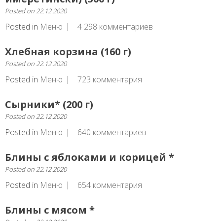
Posted on
22.12.2020
Posted in
Меню
4 298 комментариев
Хлебная корзина (160 г)
Posted on
22.12.2020
Posted in
Меню
723 комментария
Сырники* (200 г)
Posted on
22.12.2020
Posted in
Меню
640 комментариев
Блины с яблоками и корицей *
Posted on
22.12.2020
Posted in
Меню
654 комментария
Блины с мясом *