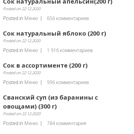
Сок натуральный апельсин(200 г)
Posted on
22.12.2020
Posted in
Меню
656 комментариев
Сок натуральный яблоко (200 г)
Posted on
22.12.2020
Posted in
Меню
1 916 комментариев
Сок в ассортименте (200 г)
Posted on
22.12.2020
Posted in
Меню
996 комментариев
Сванский суп (из баранины с
овощами) (300 г)
Posted on
22.12.2020
Posted in
Меню
784 комментария