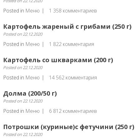
Posted on
22.12.2020
Posted in
Меню
1 358 комментариев
Картофель жареный с грибами (250 г)
Posted on
22.12.2020
Posted in
Меню
1 822 комментария
Картофель со шкварками (200 г)
Posted on
22.12.2020
Posted in
Меню
14 562 комментария
Долма (200/50 г)
Posted on
22.12.2020
Posted in
Меню
6 812 комментариев
Потрошки (куриные)с фетучини (250 г)
Posted on
22.12.2020