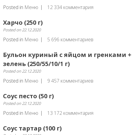
Posted in
Меню
12 334 комментария
Харчо (250 г)
Posted on
22.12.2020
Posted in
Меню
5 696 комментариев
Бульон куриный с яйцом и гренками +
зелень (250/55/10/1 г)
Posted on
22.12.2020
Posted in
Меню
9 457 комментариев
Соус песто (50 г)
Posted on
22.12.2020
Posted in
Меню
13 172 комментария
Соус тартар (100 г)