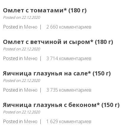
Омлет с томатами* (180 г)
Posted on
22.12.2020
Posted in
Меню
2 660 комментариев
Омлет с ветчиной и сыром* (180 г)
Posted on
22.12.2020
Posted in
Меню
3 714 комментариев
Яичница глазунья на сале* (150 г)
Posted on
22.12.2020
Posted in
Меню
3 735 комментариев
Яичница глазунья с беконом* (150 г)
Posted on
22.12.2020
Posted in
Меню
1 629 комментариев