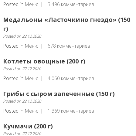
Posted in
Меню
3 496 комментариев
Медальоны «Ласточкино гнездо» (150
г)
Posted on
22.12.2020
Posted in
Меню
678 комментариев
Котлеты овощные (200 г)
Posted on
22.12.2020
Posted in
Меню
4 060 комментариев
Грибы c сыром запеченные (150 г)
Posted on
22.12.2020
Posted in
Меню
1 369 комментариев
Кучмачи (200 г)
Posted on
22.12.2020