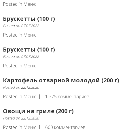
Posted in
Меню
Брускетты (100 г)
Posted on
07.07.2022
Posted in
Меню
Брускетты (100 г)
Posted on
07.07.2022
Posted in
Меню
Картофель отварной молодой (200 г)
Posted on
22.12.2020
Posted in
Меню
1 375 комментариев
Овощи на гриле (200 г)
Posted on
22.12.2020
Posted in
Меню
660 комментариев