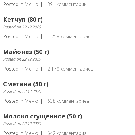
Posted in
Меню
391 комментарий
Кетчуп (80 г)
Posted on
22.12.2020
Posted in
Меню
1 218 комментариев
Майонез (50 г)
Posted on
22.12.2020
Posted in
Меню
2 178 комментариев
Сметана (50 г)
Posted on
22.12.2020
Posted in
Меню
638 комментариев
Молоко сгущенное (50 г)
Posted on
22.12.2020
Posted in
Меню
642 комментария