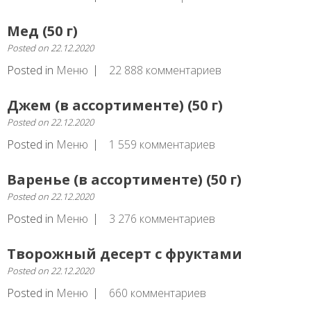
Мед (50 г)
Posted on
22.12.2020
Posted in
Меню
22 888 комментариев
Джем (в ассортименте) (50 г)
Posted on
22.12.2020
Posted in
Меню
1 559 комментариев
Варенье (в ассортименте) (50 г)
Posted on
22.12.2020
Posted in
Меню
3 276 комментариев
Творожный десерт с фруктами
Posted on
22.12.2020
Posted in
Меню
660 комментариев