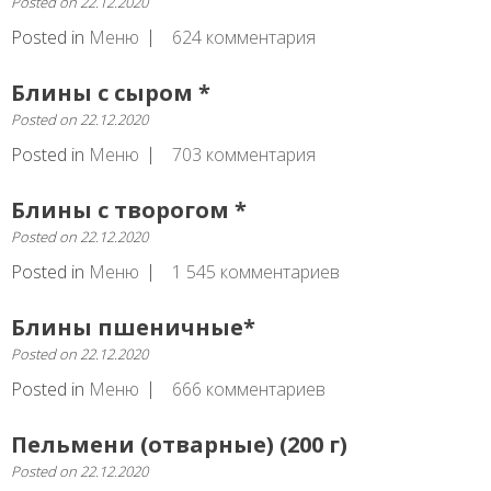
Posted on
22.12.2020
Posted in
Меню
624 комментария
Блины с сыром *
Posted on
22.12.2020
Posted in
Меню
703 комментария
Блины с творогом *
Posted on
22.12.2020
Posted in
Меню
1 545 комментариев
Блины пшеничные*
Posted on
22.12.2020
Posted in
Меню
666 комментариев
Пельмени (отварные) (200 г)
Posted on
22.12.2020