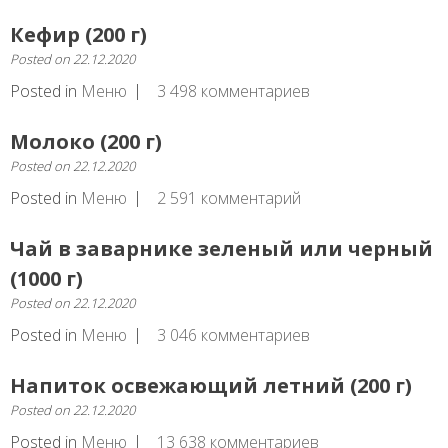
Кефир (200 г)
Posted on
22.12.2020
Posted in
Меню
3 498 комментариев
Молоко (200 г)
Posted on
22.12.2020
Posted in
Меню
2 591 комментарий
Чай в заварнике зеленый или черный
(1000 г)
Posted on
22.12.2020
Posted in
Меню
3 046 комментариев
Напиток освежающий летний (200 г)
Posted on
22.12.2020
Posted in
Меню
13 638 комментариев