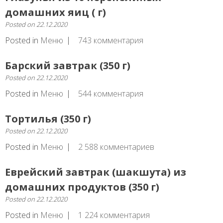
домашних яиц ( г)
Posted on
22.12.2020
Posted in
Меню
743 комментария
Барский завтрак (350 г)
Posted on
22.12.2020
Posted in
Меню
544 комментария
Тортилья (350 г)
Posted on
22.12.2020
Posted in
Меню
2 588 комментариев
Еврейский завтрак (шакшута) из
домашних продуктов (350 г)
Posted on
22.12.2020
Posted in
Меню
1 224 комментария