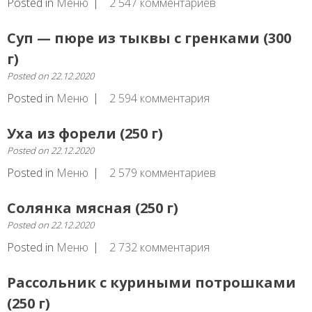
Posted in
Меню
2 547 комментариев
Суп — пюре из тыквы с гренками (300
г)
Posted on
22.12.2020
Posted in
Меню
2 594 комментария
Уха из форели (250 г)
Posted on
22.12.2020
Posted in
Меню
2 579 комментариев
Солянка мясная (250 г)
Posted on
22.12.2020
Posted in
Меню
2 732 комментария
Рассольник с куриными потрошками
(250 г)