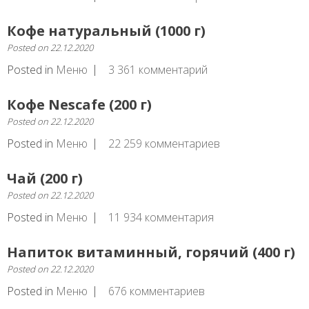
Кофе натуральный (1000 г)
Posted on
22.12.2020
Posted in
Меню
3 361 комментарий
Кофе Nescafe (200 г)
Posted on
22.12.2020
Posted in
Меню
22 259 комментариев
Чай (200 г)
Posted on
22.12.2020
Posted in
Меню
11 934 комментария
Напиток витаминный, горячий (400 г)
Posted on
22.12.2020
Posted in
Меню
676 комментариев