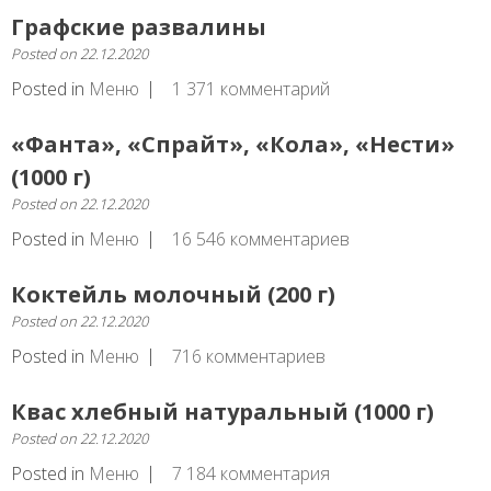
Графские развалины
Posted on
22.12.2020
Posted in
Меню
1 371 комментарий
«Фанта», «Спрайт», «Кола», «Нести»
(1000 г)
Posted on
22.12.2020
Posted in
Меню
16 546 комментариев
Коктейль молочный (200 г)
Posted on
22.12.2020
Posted in
Меню
716 комментариев
Квас хлебный натуральный (1000 г)
Posted on
22.12.2020
Posted in
Меню
7 184 комментария