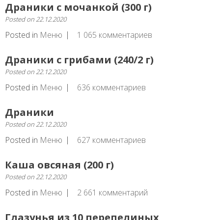
Драники с мочанкой (300 г)
Posted on
22.12.2020
Posted in
Меню
1 065 комментариев
Драники с грибами (240/2 г)
Posted on
22.12.2020
Posted in
Меню
636 комментариев
Драники
Posted on
22.12.2020
Posted in
Меню
627 комментариев
Каша овсяная (200 г)
Posted on
22.12.2020
Posted in
Меню
2 661 комментарий
Глазунья из 10 перепелиных